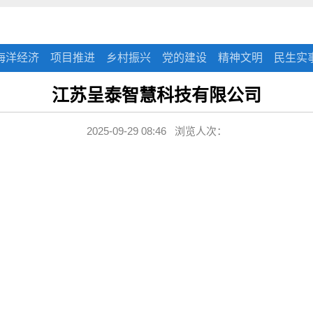
海洋经济
项目推进
乡村振兴
党的建设
精神文明
民生实
江苏呈泰智慧科技有限公司
2025-09-29 08:46 浏览人次：