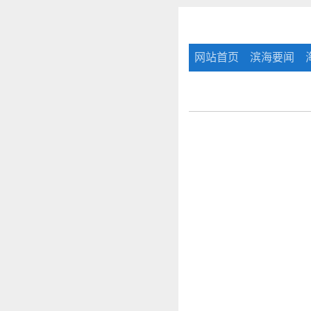
网站首页
滨海要闻