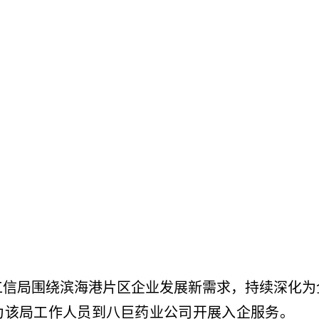
局围绕滨海港片区企业发展新需求，持续深化为
为该局工作人员到八巨药业公司开展入企服务。