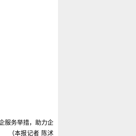
企服务举措，助力企
 （本报记者 陈沭