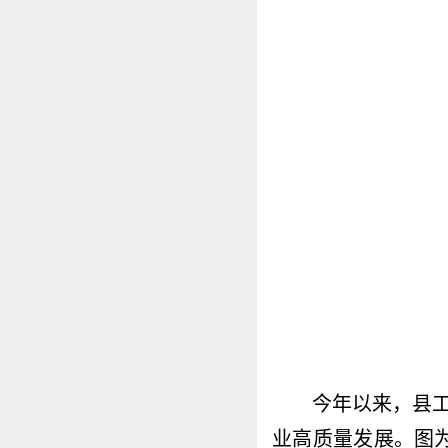
今年以来，县工信
业高质量发展。图