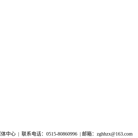
心 | 联系电话：0515-80860996 | 邮箱：zghhzx@163.com