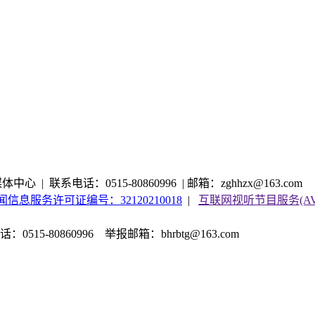
心 | 联系电话：0515-80860996 | 邮箱：zghhzx@163.com
信息服务许可证编号：32120210018
|
互联网视听节目服务(AVSP
515-80860996
举报邮箱：bhrbtg@163.com