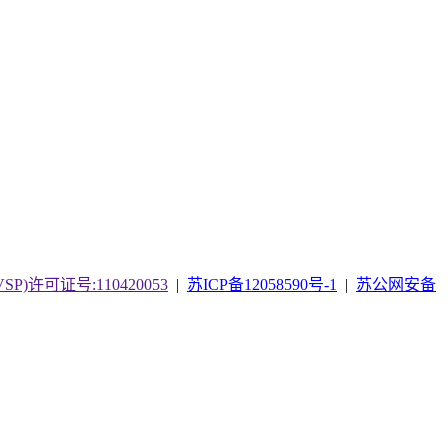
)许可证号:110420053
|
苏ICP备12058590号-1
|
苏公网安备