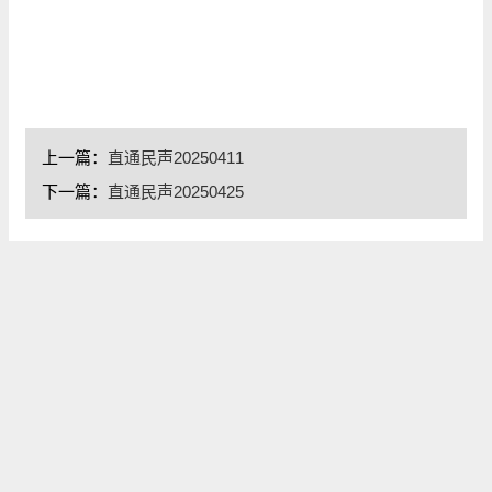
上一篇：
直通民声20250411
下一篇：
直通民声20250425