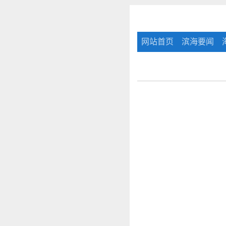
网站首页
滨海要闻