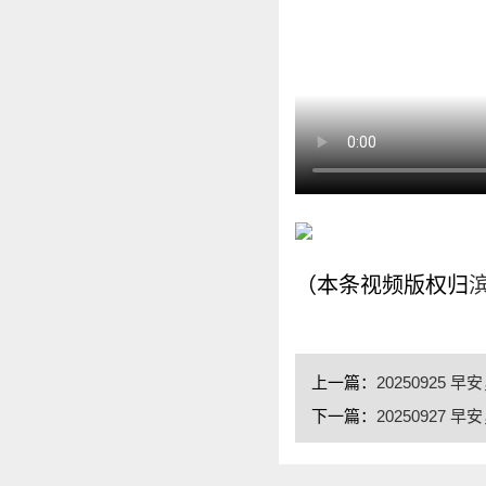
（本条视频版权归
上一篇：
20250925 早
下一篇：
20250927 早