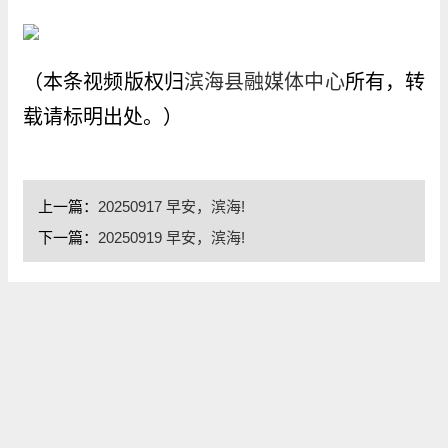
（本条视频版权归
滨海县融媒体中心
所有，转
载请标明出处。）
上一篇：
20250917 早安，滨海!
下一篇：
20250919 早安，滨海!