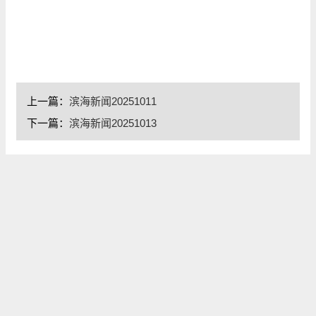
上一篇：
滨海新闻20251011
下一篇：
滨海新闻20251013