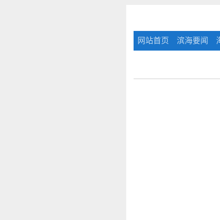
网站首页
滨海要闻