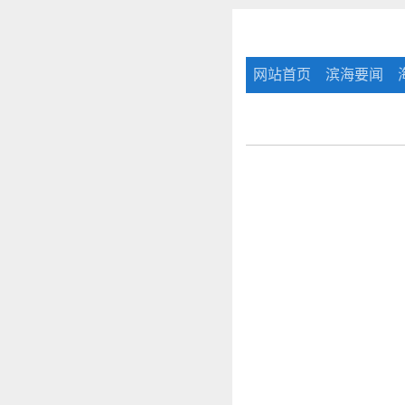
网站首页
滨海要闻