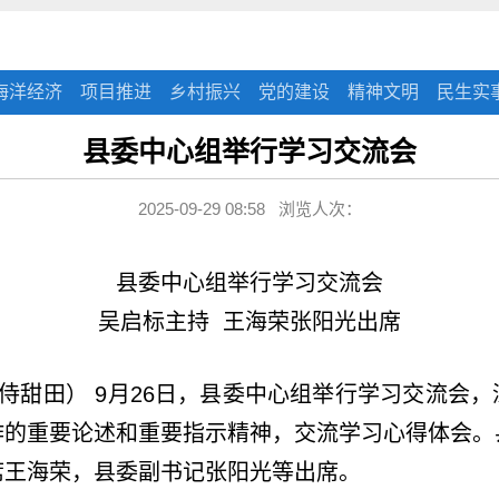
海洋经济
项目推进
乡村振兴
党的建设
精神文明
民生实
县委中心组举行学习交流会
2025-09-29 08:58 浏览人次：
县委中心组举行学习交流会
吴启标主持 王海荣张阳光出席
甜田） 9月26日，县委中心组举行学习交流会
作的重要论述和重要指示精神，交流学习心得体会。
席王海荣，县委副书记张阳光等出席。