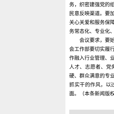
务，织密建强党的
民意反映渠道。要
关心关爱和服务保
务常态化、专业化
会议要求，要始终
会工作部要切实履
作融入行业管理、
人才、志愿者、党
硬、群众满意的专
抓实干的作风，以
面。（本条新闻版