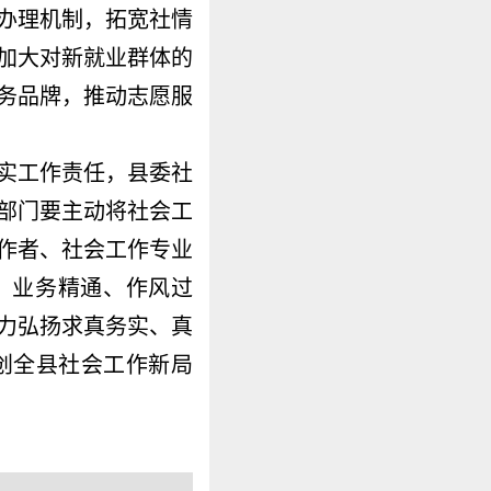
办理机制，拓宽社情
加大对新就业群体的
务品牌，推动志愿服
实工作责任，县委社
部门要主动将社会工
作者、社会工作专业
、业务精通、作风过
力弘扬求真务实、真
创全县社会工作新局