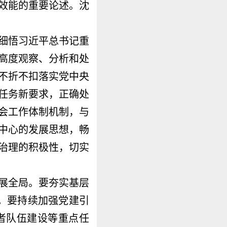
效能的重要论述。沈
细悟习近平总书记重
高度观察、分析和处
不折不扣落实党中央
任务新要求，正确处
会工作体制机制，与
中心的发展思想，畅
治理的积极性，切实
展全局。要夯实基层
统。要持续加强党建引
者队伍建设等重点任