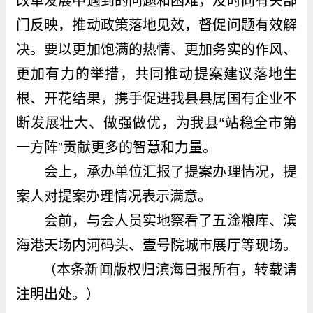
改革发展中遇到的问题和困难，及时向有关部
门反映，推动政策落地见效，督促问题有效解
决。要以更加饱满的热情、更加务实的作风、
更加有力的举措，共同推动提案建议落地生
根、开花结果，携手促进我县县属国有企业不
断发展壮大、做强做优，为我县“站稳全市第
一方阵”贡献更多的智慧和力量。
会上，承办单位汇报了提案办理情况，提
案人对提案办理情况表示满意。
会前，与会人员实地察看了五淦粮库、滨
海港天场内河码头、壹号院城市展厅等现场。
（本条新闻版权归滨海日报所有，转载请
注明出处。）