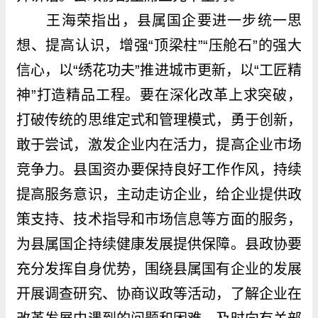
王海荣指出，县属国企要进一步统一思
想、提高认识，增强“顶梁柱”“压舱石”的强大
信心，以“绣花功夫”推进城市更新，以“工匠精
神”打造精品工程。要在深化改革上求突破，
打破传统的思维定式和管理模式，勇于创新，
敢于尝试，激发企业内在活力，提高企业市场
竞争力。县国资办要保持良好工作作风，持续
提高服务意识，主动走访企业，给企业提供政
策支持、技术指导和市场信息等方面的服务，
为县属国企持续健康发展提供保障。县政协要
充分发挥自身优势，围绕县属国有企业的发展
开展调查研究、协商议政等活动，了解企业在